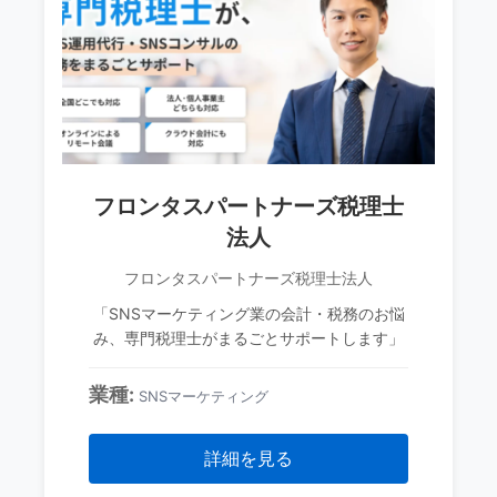
フロンタスパートナーズ税理士
法人
フロンタスパートナーズ税理士法人
「SNSマーケティング業の会計・税務のお悩
み、専門税理士がまるごとサポートします」
業種:
SNSマーケティング
詳細を見る