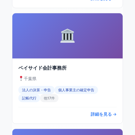
ベイサイド会計事務所
千葉県
法人の決算・申告
個人事業主の確定申告
記帳代行
他17件
詳細を見る →