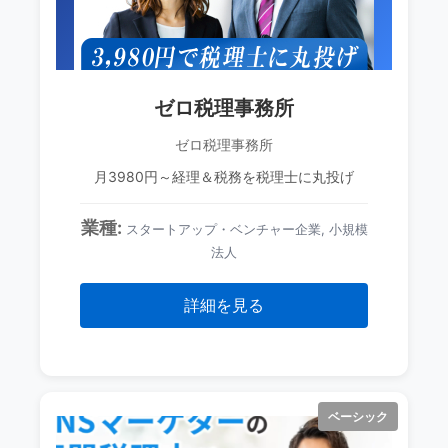
ゼロ税理事務所
ゼロ税理事務所
月3980円～経理＆税務を税理士に丸投げ
業種:
スタートアップ・ベンチャー企業, 小規模
法人
詳細を見る
ベーシック