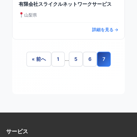
有限会社スライクルネットワークサービス
山梨県
詳細を見る →
« 前へ
1
…
5
6
7
サービス