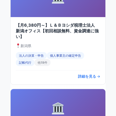
【月6,380円～】Ｌ＆Ｂヨシダ税理士法人
新潟オフィス【初回相談無料、資金調達に強
い】
新潟県
法人の決算・申告
個人事業主の確定申告
記帳代行
他19件
詳細を見る →