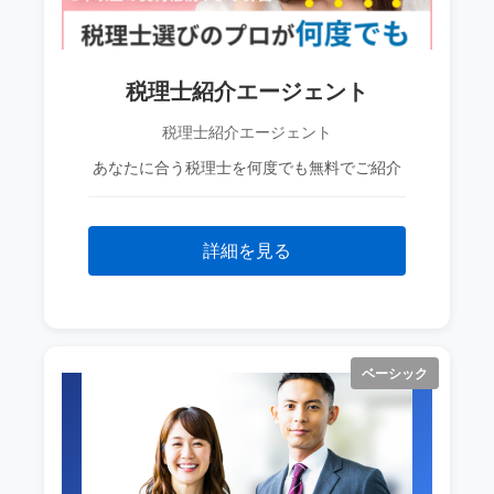
税理士紹介エージェント
税理士紹介エージェント
あなたに合う税理士を何度でも無料でご紹介
詳細を見る
ベーシック