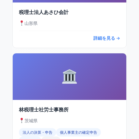
税理士法人あさひ会計
山形県
詳細を見る →
林税理士社労士事務所
茨城県
法人の決算・申告
個人事業主の確定申告