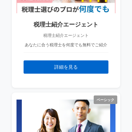
税理士紹介エージェント
税理士紹介エージェント
あなたに合う税理士を何度でも無料でご紹介
詳細を見る
ベーシック