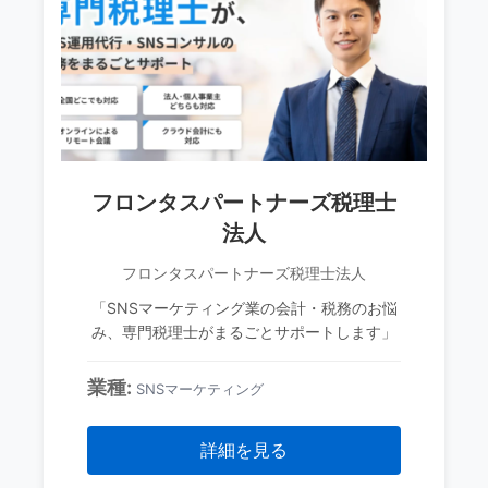
フロンタスパートナーズ税理士
法人
フロンタスパートナーズ税理士法人
「SNSマーケティング業の会計・税務のお悩
み、専門税理士がまるごとサポートします」
業種:
SNSマーケティング
詳細を見る