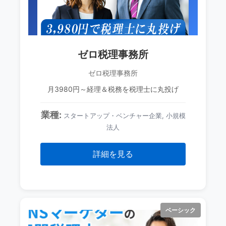
ゼロ税理事務所
ゼロ税理事務所
月3980円～経理＆税務を税理士に丸投げ
業種:
スタートアップ・ベンチャー企業, 小規模
法人
詳細を見る
ベーシック