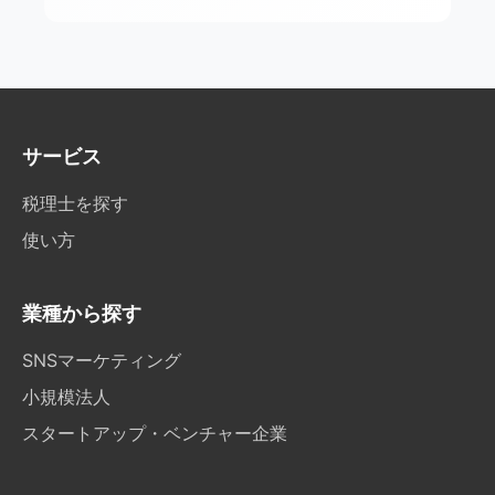
サービス
税理士を探す
使い方
業種から探す
SNSマーケティング
小規模法人
スタートアップ・ベンチャー企業