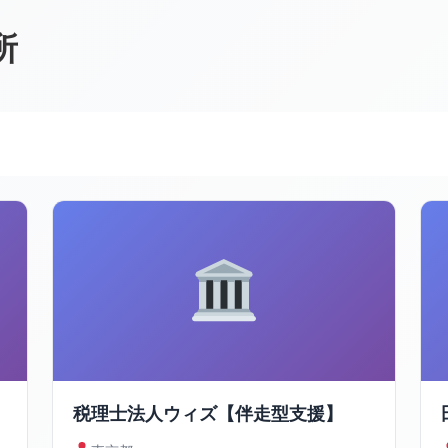
所
税理士法人ウィズ【伴走型支援】