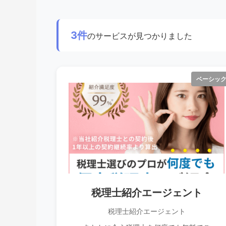
3件
のサービスが見つかりました
ベーシッ
税理士紹介エージェント
税理士紹介エージェント