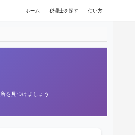
ホーム
税理士を探す
使い方
務所を見つけましょう