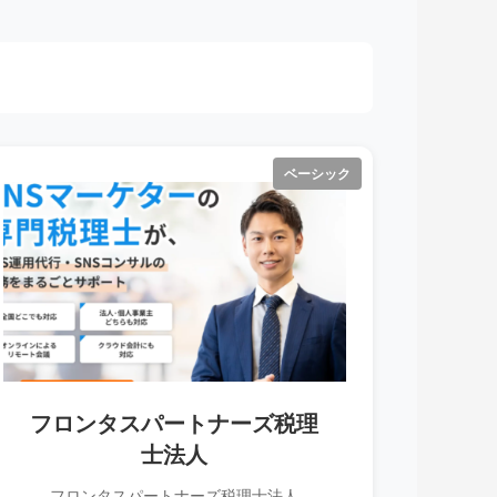
ベーシック
フロンタスパートナーズ税理
士法人
フロンタスパートナーズ税理士法人