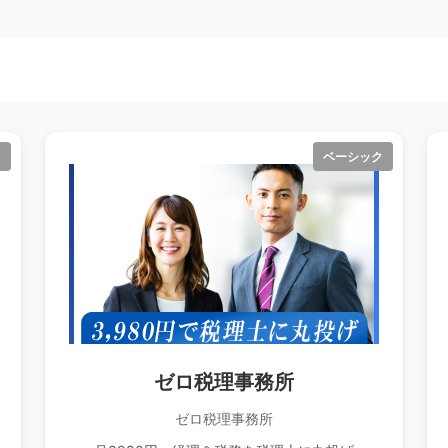
ク
ベーシック
ゼロ税理事務所
ゼロ税理事務所