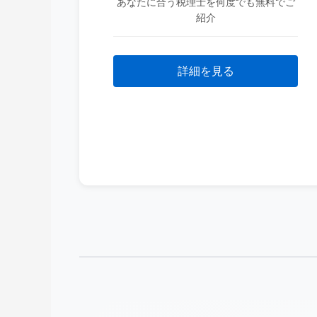
あなたに合う税理士を何度でも無料でご
紹介
詳細を見る