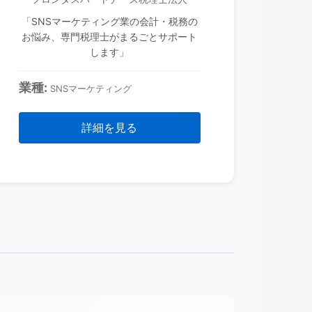
「SNSマーケティング業の会計・税務の
お悩み、専門税理士がまるごとサポート
します」
業種:
SNSマーケティング
詳細を見る