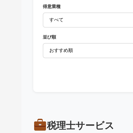
得意業種
並び順
税理士サービス