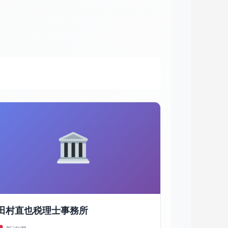
田村直也税理士事務所