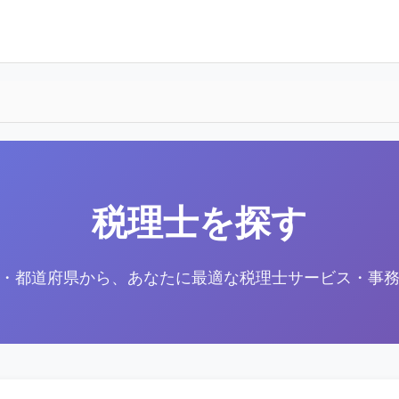
税理士を探す
・都道府県から、あなたに最適な税理士サービス・事