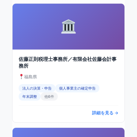
佐藤正則税理士事務所／有限会社佐藤会計事
務所
福島県
法人の決算・申告
個人事業主の確定申告
年末調整
他6件
詳細を見る →