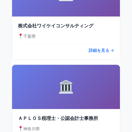
株式会社ワイケイコンサルティング
千葉県
詳細を見る →
ＡＰＬＯＳ税理士・公認会計士事務所
神奈川県