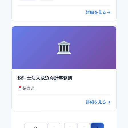
詳細を見る →
税理士法人成迫会計事務所
長野県
詳細を見る →