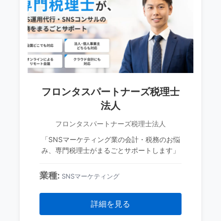
フロンタスパートナーズ税理士
法人
フロンタスパートナーズ税理士法人
「SNSマーケティング業の会計・税務のお悩
み、専門税理士がまるごとサポートします」
業種:
SNSマーケティング
詳細を見る