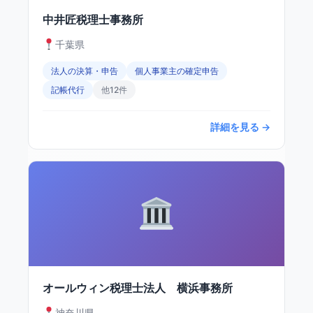
中井匠税理士事務所
千葉県
法人の決算・申告
個人事業主の確定申告
記帳代行
他12件
詳細を見る →
オールウィン税理士法人 横浜事務所
神奈川県