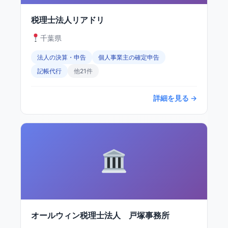
税理士法人リアドリ
千葉県
法人の決算・申告
個人事業主の確定申告
記帳代行
他21件
詳細を見る →
オールウィン税理士法人 戸塚事務所