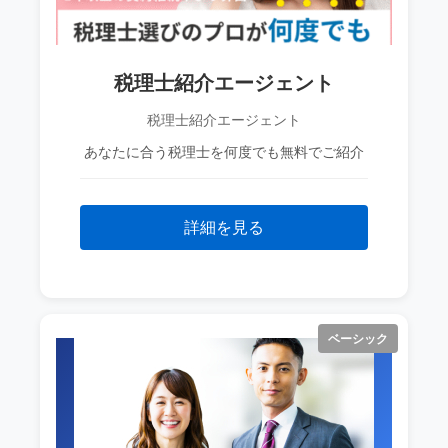
税理士紹介エージェント
税理士紹介エージェント
あなたに合う税理士を何度でも無料でご紹介
詳細を見る
ベーシック