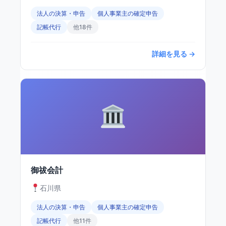
法人の決算・申告
個人事業主の確定申告
記帳代行
他18件
詳細を見る →
御祓会計
石川県
法人の決算・申告
個人事業主の確定申告
記帳代行
他11件