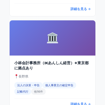
詳細を見る →
小林会計事務所（㈱あんしん経営）※東京都
に拠点あり
長野県
法人の決算・申告
個人事業主の確定申告
記帳代行
他16件
詳細を見る →