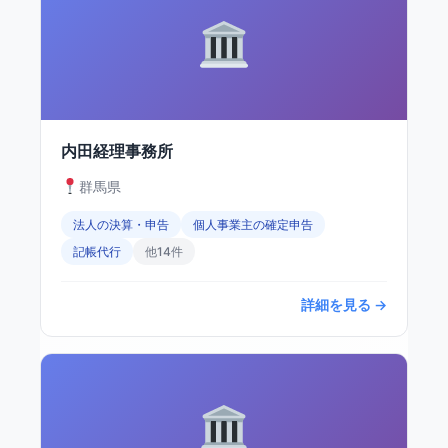
内田経理事務所
群馬県
法人の決算・申告
個人事業主の確定申告
記帳代行
他14件
詳細を見る →