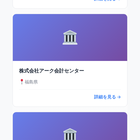
株式会社アーク会計センター
福島県
詳細を見る →