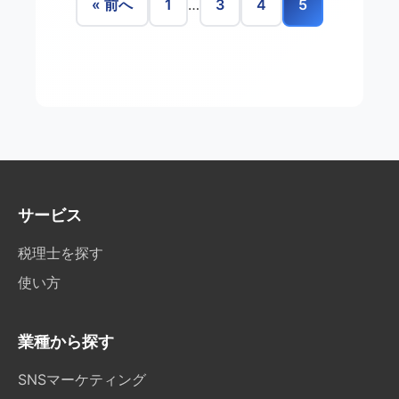
« 前へ
1
…
3
4
5
サービス
税理士を探す
使い方
業種から探す
SNSマーケティング