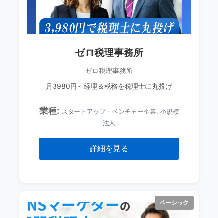
ゼロ税理事務所
ゼロ税理事務所
月3980円～経理＆税務を税理士に丸投げ
業種:
スタートアップ・ベンチャー企業, 小規模
法人
詳細を見る
ベーシック