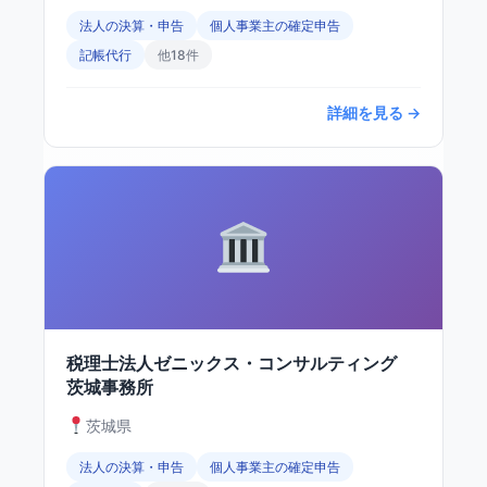
法人の決算・申告
個人事業主の確定申告
記帳代行
他18件
詳細を見る →
税理士法人ゼニックス・コンサルティング
茨城事務所
茨城県
法人の決算・申告
個人事業主の確定申告