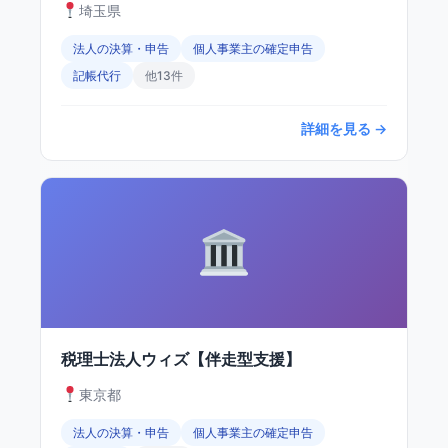
埼玉県
法人の決算・申告
個人事業主の確定申告
記帳代行
他13件
詳細を見る →
税理士法人ウィズ【伴走型支援】
東京都
法人の決算・申告
個人事業主の確定申告