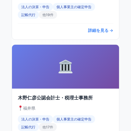
法人の決算・申告
個人事業主の確定申告
記帳代行
他19件
詳細を見る →
木野仁彦公認会計士・税理士事務所
福井県
法人の決算・申告
個人事業主の確定申告
記帳代行
他17件