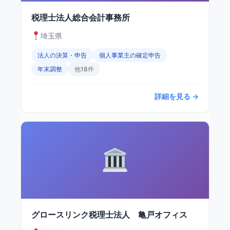
税理士法人総合会計事務所
埼玉県
法人の決算・申告
個人事業主の確定申告
年末調整
他18件
詳細を見る →
グロースリンク税理士法人 亀戸オフィス