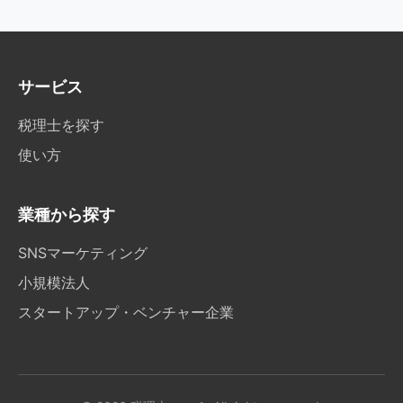
サービス
税理士を探す
使い方
業種から探す
SNSマーケティング
小規模法人
スタートアップ・ベンチャー企業