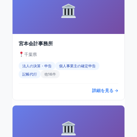
宮本会計事務所
千葉県
法人の決算・申告
個人事業主の確定申告
記帳代行
他16件
詳細を見る →