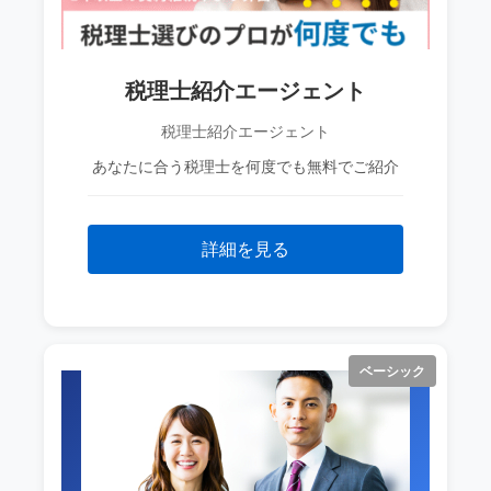
税理士紹介エージェント
税理士紹介エージェント
あなたに合う税理士を何度でも無料でご紹介
詳細を見る
ベーシック