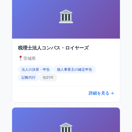
税理士法人コンパス・ロイヤーズ
茨城県
法人の決算・申告
個人事業主の確定申告
記帳代行
他21件
詳細を見る →