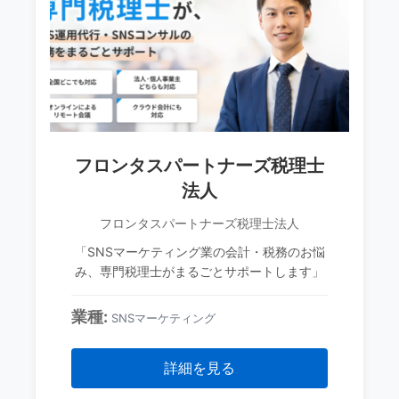
フロンタスパートナーズ税理士
法人
フロンタスパートナーズ税理士法人
「SNSマーケティング業の会計・税務のお悩
み、専門税理士がまるごとサポートします」
業種:
SNSマーケティング
詳細を見る