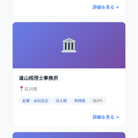
詳細を見る →
遠山税理士事務所
石川県
起業・会社設立
法人税
所得税
他3件
詳細を見る →