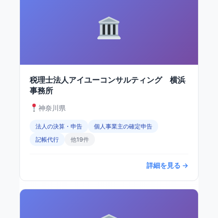
税理士法人アイユーコンサルティング 横浜
事務所
神奈川県
法人の決算・申告
個人事業主の確定申告
記帳代行
他19件
詳細を見る →