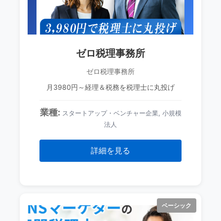
ゼロ税理事務所
ゼロ税理事務所
月3980円～経理＆税務を税理士に丸投げ
業種:
スタートアップ・ベンチャー企業, 小規模
法人
詳細を見る
ベーシック