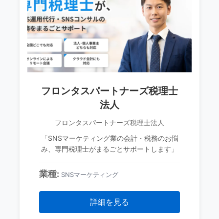
フロンタスパートナーズ税理士
法人
フロンタスパートナーズ税理士法人
「SNSマーケティング業の会計・税務のお悩
み、専門税理士がまるごとサポートします」
業種:
SNSマーケティング
詳細を見る