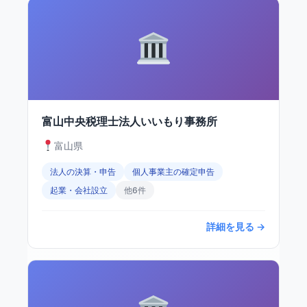
富山中央税理士法人いいもり事務所
富山県
法人の決算・申告
個人事業主の確定申告
起業・会社設立
他6件
詳細を見る →