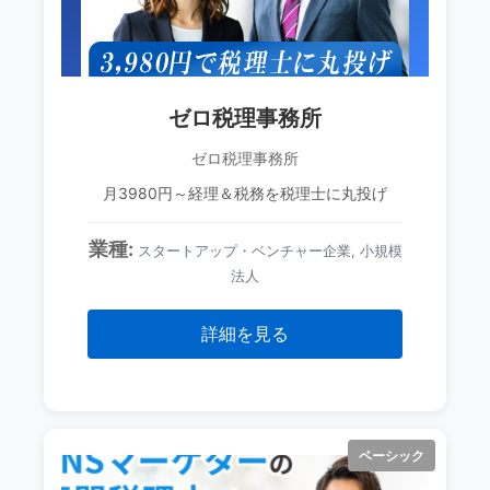
ゼロ税理事務所
ゼロ税理事務所
月3980円～経理＆税務を税理士に丸投げ
業種:
スタートアップ・ベンチャー企業, 小規模
法人
詳細を見る
ベーシック