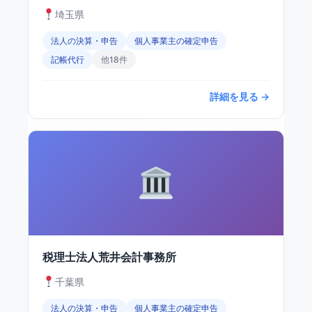
埼玉県
法人の決算・申告
個人事業主の確定申告
記帳代行
他18件
詳細を見る →
税理士法人荒井会計事務所
千葉県
法人の決算・申告
個人事業主の確定申告