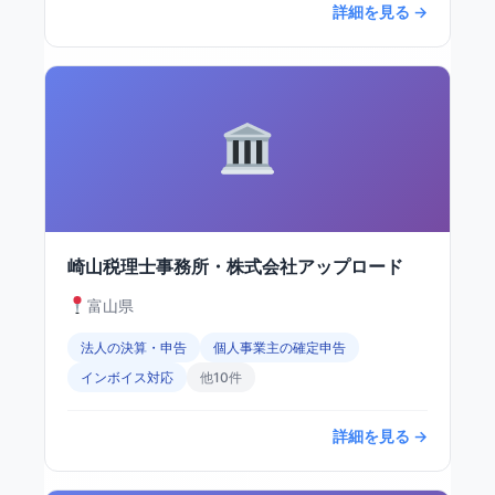
詳細を見る →
崎山税理士事務所・株式会社アップロード
富山県
法人の決算・申告
個人事業主の確定申告
インボイス対応
他10件
詳細を見る →