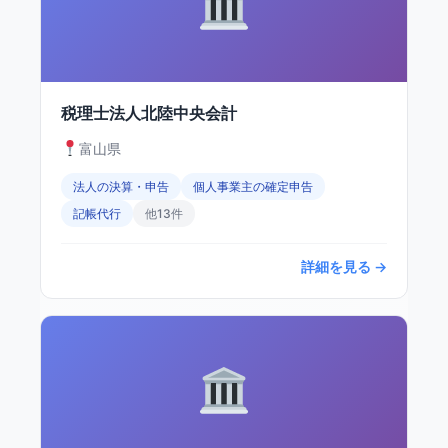
税理士法人北陸中央会計
富山県
法人の決算・申告
個人事業主の確定申告
記帳代行
他13件
詳細を見る →