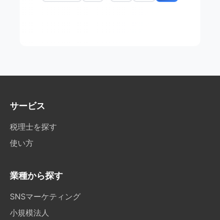
サービス
税理士を探す
使い方
業種から探す
SNSマーケティング
小規模法人