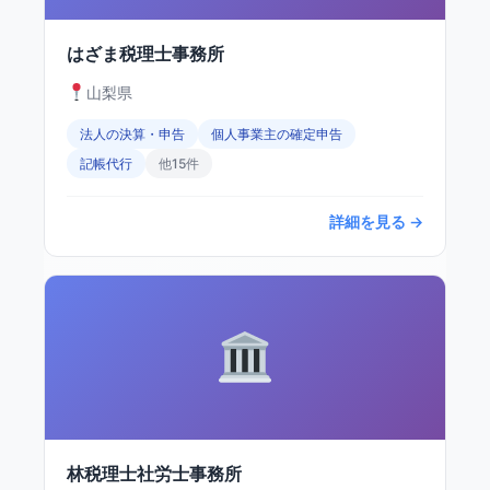
はざま税理士事務所
山梨県
法人の決算・申告
個人事業主の確定申告
記帳代行
他15件
詳細を見る →
林税理士社労士事務所