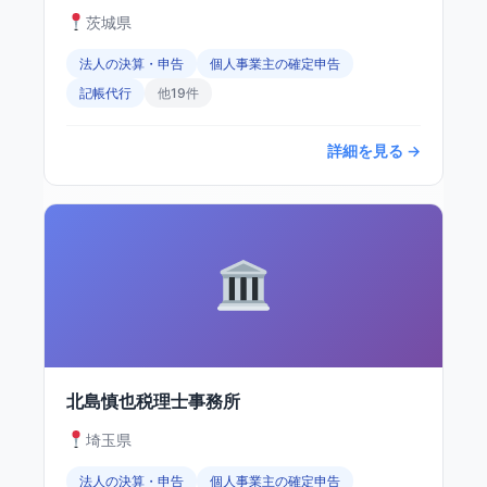
茨城県
法人の決算・申告
個人事業主の確定申告
記帳代行
他19件
詳細を見る →
北島慎也税理士事務所
埼玉県
法人の決算・申告
個人事業主の確定申告