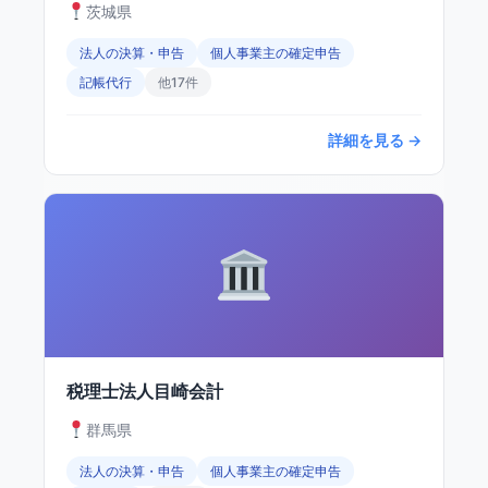
茨城県
法人の決算・申告
個人事業主の確定申告
記帳代行
他17件
詳細を見る →
税理士法人目崎会計
群馬県
法人の決算・申告
個人事業主の確定申告