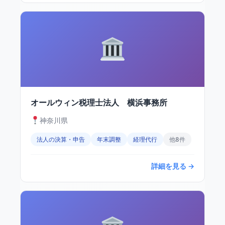
オールウィン税理士法人 横浜事務所
神奈川県
法人の決算・申告
年末調整
経理代行
他8件
詳細を見る →