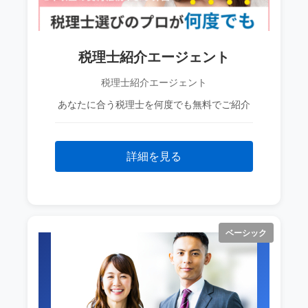
税理士紹介エージェント
税理士紹介エージェント
あなたに合う税理士を何度でも無料でご紹介
詳細を見る
ベーシック