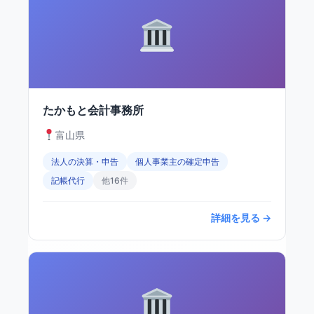
たかもと会計事務所
富山県
法人の決算・申告
個人事業主の確定申告
記帳代行
他16件
詳細を見る →