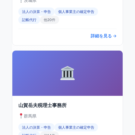
茨城県
法人の決算・申告
個人事業主の確定申告
記帳代行
他20件
詳細を見る →
山賀岳夫税理士事務所
群馬県
法人の決算・申告
個人事業主の確定申告