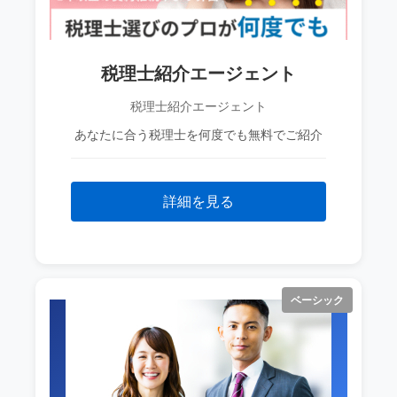
税理士紹介エージェント
税理士紹介エージェント
あなたに合う税理士を何度でも無料でご紹介
詳細を見る
ベーシック