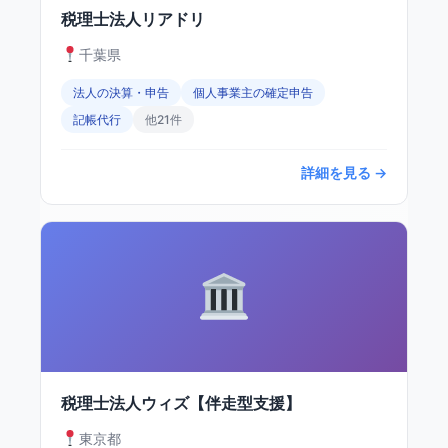
税理士法人リアドリ
千葉県
法人の決算・申告
個人事業主の確定申告
記帳代行
他21件
詳細を見る →
税理士法人ウィズ【伴走型支援】
東京都