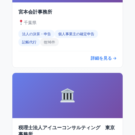
宮本会計事務所
千葉県
法人の決算・申告
個人事業主の確定申告
記帳代行
他16件
詳細を見る →
税理士法人アイユーコンサルティング 東京
事務所