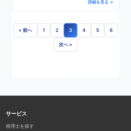
詳細を見る →
« 前へ
1
2
3
4
5
6
次へ »
サービス
税理士を探す