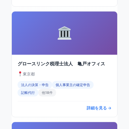
グロースリンク税理士法人 亀戸オフィス
東京都
法人の決算・申告
個人事業主の確定申告
記帳代行
他18件
詳細を見る →