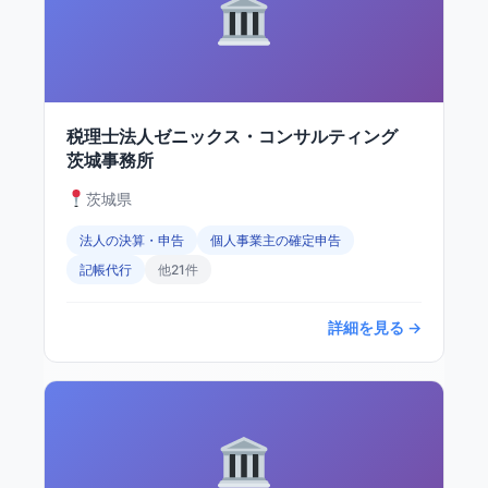
税理士法人ゼニックス・コンサルティング
茨城事務所
茨城県
法人の決算・申告
個人事業主の確定申告
記帳代行
他21件
詳細を見る →