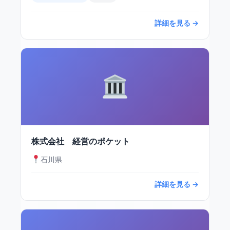
詳細を見る →
株式会社 経営のポケット
石川県
詳細を見る →