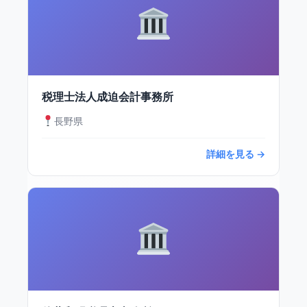
税理士法人成迫会計事務所
長野県
詳細を見る →