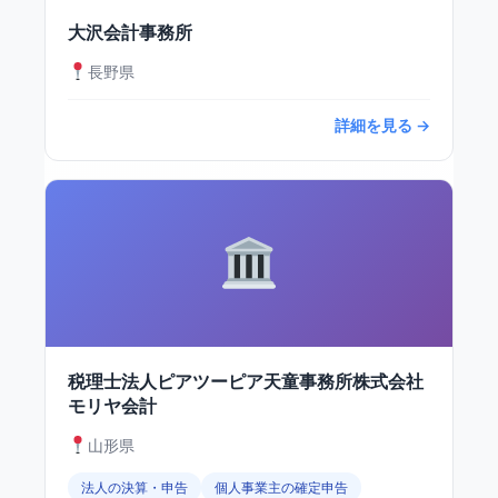
大沢会計事務所
長野県
詳細を見る →
税理士法人ピアツーピア天童事務所株式会社
モリヤ会計
山形県
法人の決算・申告
個人事業主の確定申告