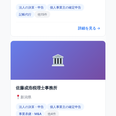
法人の決算・申告
個人事業主の確定申告
記帳代行
他15件
詳細を見る →
佐藤成浩税理士事務所
新潟県
法人の決算・申告
個人事業主の確定申告
事業承継・M&A
他4件