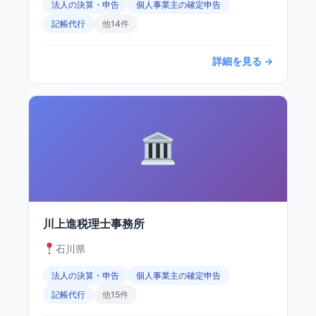
法人の決算・申告
個人事業主の確定申告
記帳代行
他14件
詳細を見る →
川上進税理士事務所
石川県
法人の決算・申告
個人事業主の確定申告
記帳代行
他15件