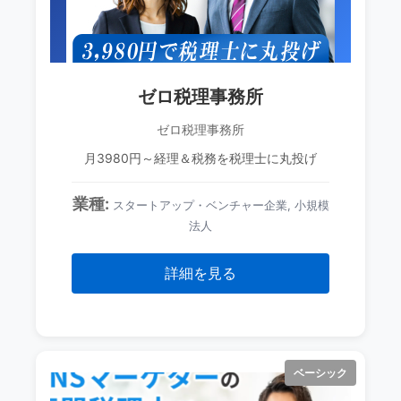
ゼロ税理事務所
ゼロ税理事務所
月3980円～経理＆税務を税理士に丸投げ
業種:
スタートアップ・ベンチャー企業, 小規模
法人
詳細を見る
ベーシック