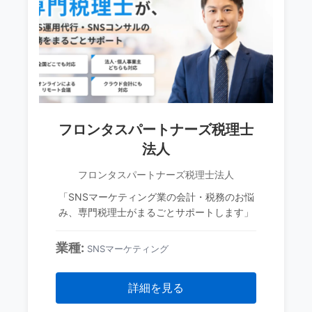
フロンタスパートナーズ税理士
法人
フロンタスパートナーズ税理士法人
「SNSマーケティング業の会計・税務のお悩
み、専門税理士がまるごとサポートします」
業種:
SNSマーケティング
詳細を見る