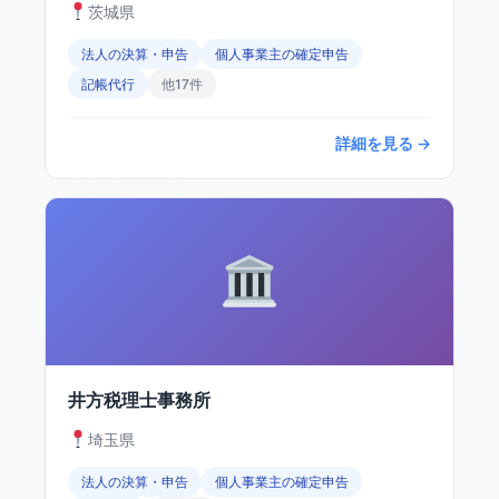
茨城県
法人の決算・申告
個人事業主の確定申告
記帳代行
他17件
詳細を見る →
井方税理士事務所
埼玉県
法人の決算・申告
個人事業主の確定申告