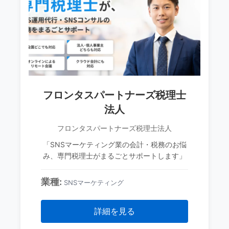
フロンタスパートナーズ税理士
法人
フロンタスパートナーズ税理士法人
「SNSマーケティング業の会計・税務のお悩
み、専門税理士がまるごとサポートします」
業種:
SNSマーケティング
詳細を見る