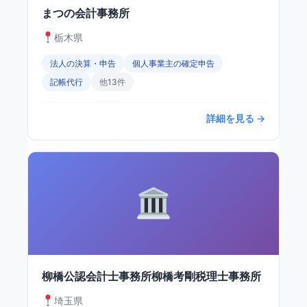
まつの会計事務所
栃木県
法人の決算・申告
個人事業主の確定申告
記帳代行
他13件
詳細を見る →
柳橋公認会計士事務所柳橋考剛税理士事務所
埼玉県