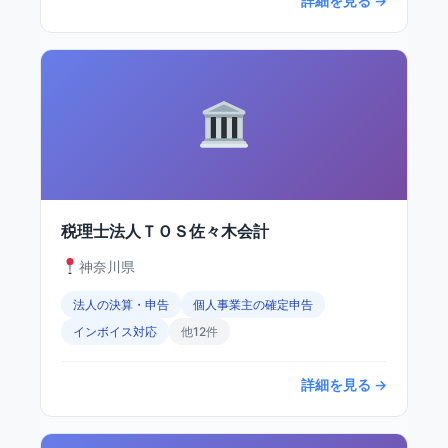
詳細を見る →
税理士法人ＴＯＳ佐々木会計
神奈川県
法人の決算・申告
個人事業主の確定申告
インボイス対応
他12件
詳細を見る →