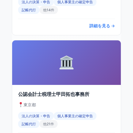
法人の決算・申告
個人事業主の確定申告
記帳代行
他14件
詳細を見る →
公認会計士税理士甲田拓也事務所
東京都
法人の決算・申告
個人事業主の確定申告
記帳代行
他21件