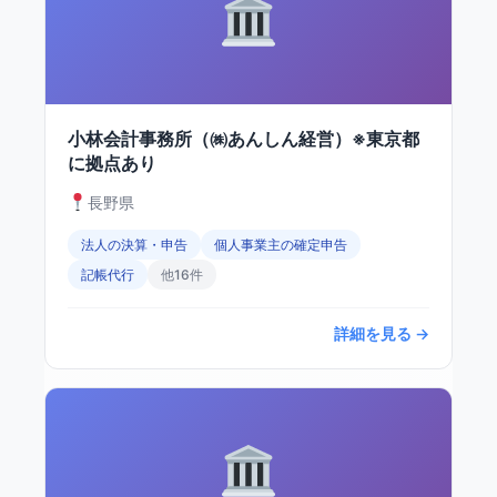
小林会計事務所（㈱あんしん経営）※東京都
に拠点あり
長野県
法人の決算・申告
個人事業主の確定申告
記帳代行
他16件
詳細を見る →