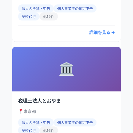
法人の決算・申告
個人事業主の確定申告
記帳代行
他19件
詳細を見る →
税理士法人とおやま
東京都
法人の決算・申告
個人事業主の確定申告
記帳代行
他16件