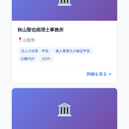
秋山聖也税理士事務所
山梨県
法人の決算・申告
個人事業主の確定申告
記帳代行
他5件
詳細を見る →