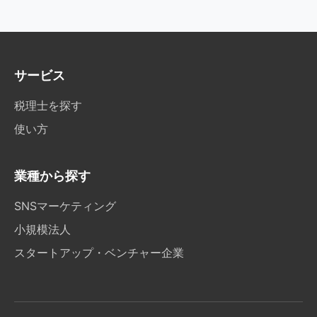
サービス
税理士を探す
使い方
業種から探す
SNSマーケティング
小規模法人
スタートアップ・ベンチャー企業