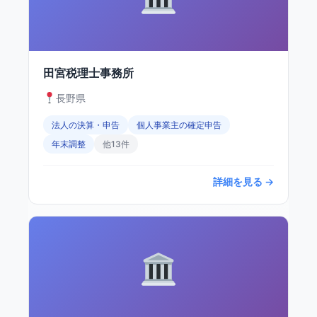
田宮税理士事務所
長野県
法人の決算・申告
個人事業主の確定申告
年末調整
他13件
詳細を見る →