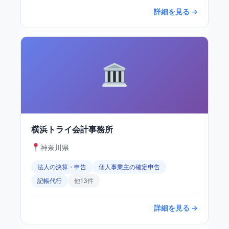
詳細を見る →
横浜トライ会計事務所
神奈川県
法人の決算・申告
個人事業主の確定申告
記帳代行
他13件
詳細を見る →