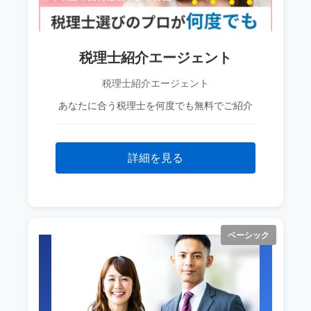
税理士紹介エージェント
税理士紹介エージェント
あなたに合う税理士を何度でも無料でご紹介
詳細を見る
ベーシック