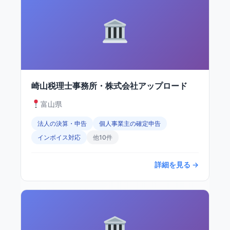
崎山税理士事務所・株式会社アップロード
富山県
法人の決算・申告
個人事業主の確定申告
インボイス対応
他10件
詳細を見る →