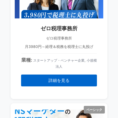
ゼロ税理事務所
ゼロ税理事務所
月3980円～経理＆税務を税理士に丸投げ
業種:
スタートアップ・ベンチャー企業, 小規模
法人
詳細を見る
ベーシック