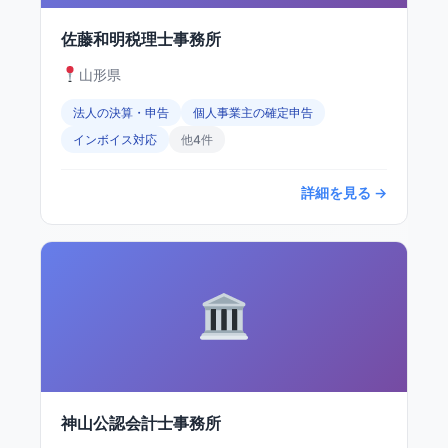
佐藤和明税理士事務所
山形県
法人の決算・申告
個人事業主の確定申告
インボイス対応
他4件
詳細を見る →
神山公認会計士事務所