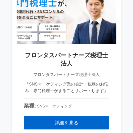
フロンタスパートナーズ税理士
法人
フロンタスパートナーズ税理士法人
「SNSマーケティング業の会計・税務のお悩
み、専門税理士がまるごとサポートします」
業種:
SNSマーケティング
詳細を見る