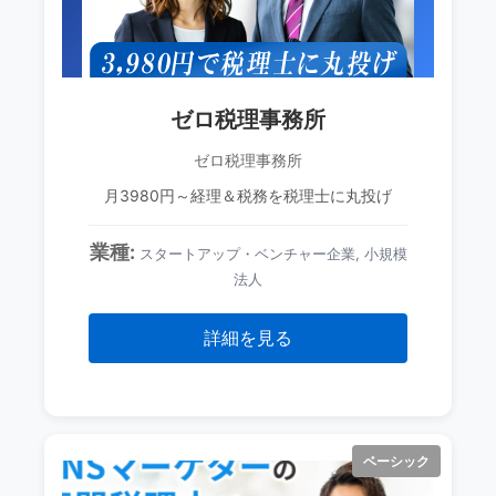
ゼロ税理事務所
ゼロ税理事務所
月3980円～経理＆税務を税理士に丸投げ
業種:
スタートアップ・ベンチャー企業, 小規模
法人
詳細を見る
ベーシック