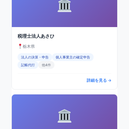
税理士法人あさひ
栃木県
法人の決算・申告
個人事業主の確定申告
記帳代行
他4件
詳細を見る →