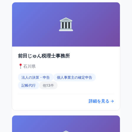
前田じゅん税理士事務所
石川県
法人の決算・申告
個人事業主の確定申告
記帳代行
他13件
詳細を見る →