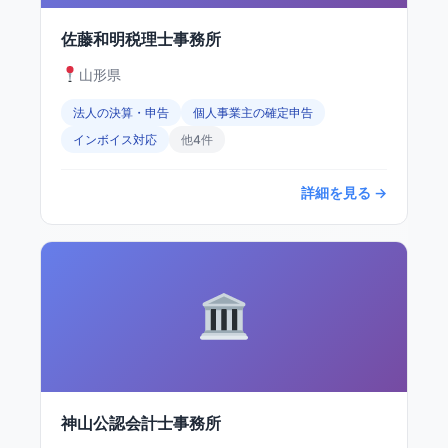
佐藤和明税理士事務所
山形県
法人の決算・申告
個人事業主の確定申告
インボイス対応
他4件
詳細を見る →
神山公認会計士事務所