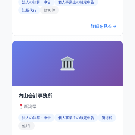
法人の決算・申告
個人事業主の確定申告
記帳代行
他16件
詳細を見る →
内山会計事務所
新潟県
法人の決算・申告
個人事業主の確定申告
所得税
他1件