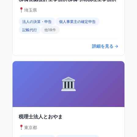
埼玉県
法人の決算・申告
個人事業主の確定申告
記帳代行
他19件
詳細を見る →
税理士法人とおやま
東京都