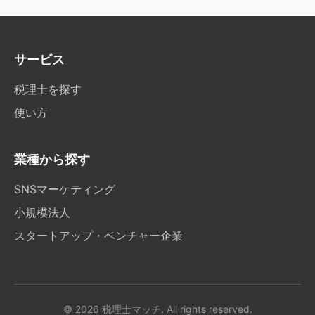
サービス
税理士を探す
使い方
業種から探す
SNSマーケティング
小規模法人
スタートアップ・ベンチャー企業
© 2026 税理士マッチ. All rights reserved.