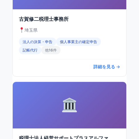
古賀修二税理士事務所
埼玉県
法人の決算・申告
個人事業主の確定申告
記帳代行
他16件
詳細を見る →
税理士法人経営サポートプラスアルファ