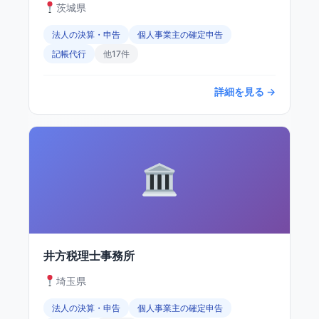
茨城県
法人の決算・申告
個人事業主の確定申告
記帳代行
他17件
詳細を見る →
井方税理士事務所
埼玉県
法人の決算・申告
個人事業主の確定申告