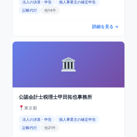
法人の決算・申告
個人事業主の確定申告
記帳代行
他14件
詳細を見る →
公認会計士税理士甲田拓也事務所
東京都
法人の決算・申告
個人事業主の確定申告
記帳代行
他21件