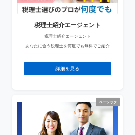
税理士紹介エージェント
税理士紹介エージェント
あなたに合う税理士を何度でも無料でご紹介
詳細を見る
ベーシック