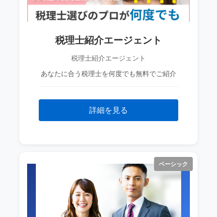
税理士紹介エージェント
税理士紹介エージェント
あなたに合う税理士を何度でも無料でご紹介
詳細を見る
ベーシック