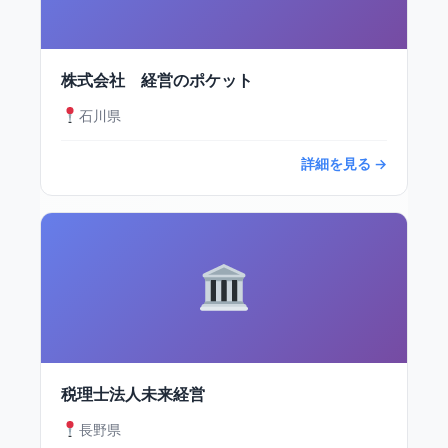
株式会社 経営のポケット
石川県
詳細を見る →
税理士法人未来経営
長野県