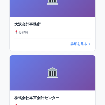
大沢会計事務所
長野県
詳細を見る →
株式会社本宮会計センター