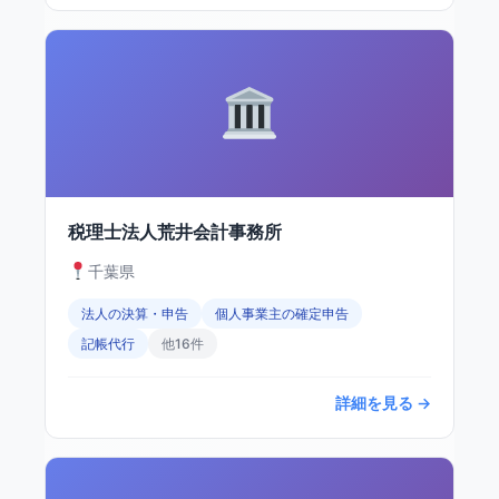
税理士法人荒井会計事務所
千葉県
法人の決算・申告
個人事業主の確定申告
記帳代行
他16件
詳細を見る →