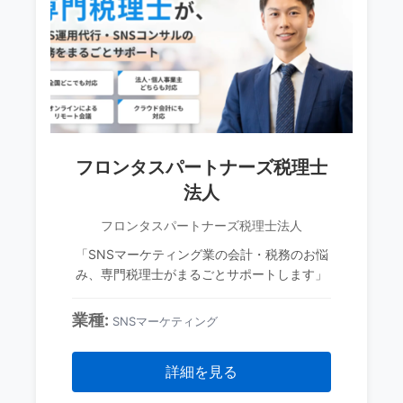
フロンタスパートナーズ税理士
法人
フロンタスパートナーズ税理士法人
「SNSマーケティング業の会計・税務のお悩
み、専門税理士がまるごとサポートします」
業種:
SNSマーケティング
詳細を見る