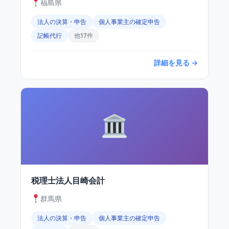
福島県
法人の決算・申告
個人事業主の確定申告
記帳代行
他17件
詳細を見る →
税理士法人目崎会計
群馬県
法人の決算・申告
個人事業主の確定申告