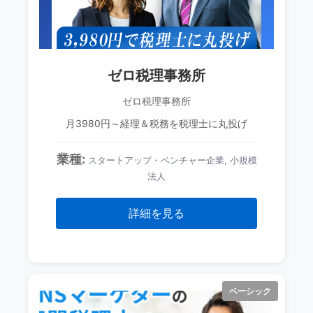
ゼロ税理事務所
ゼロ税理事務所
月3980円～経理＆税務を税理士に丸投げ
業種:
スタートアップ・ベンチャー企業, 小規模
法人
詳細を見る
ベーシック