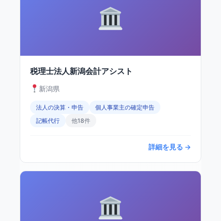
税理士法人新潟会計アシスト
新潟県
法人の決算・申告
個人事業主の確定申告
記帳代行
他18件
詳細を見る →