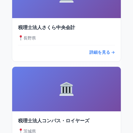
税理士法人さくら中央会計
長野県
詳細を見る →
税理士法人コンパス・ロイヤーズ
茨城県