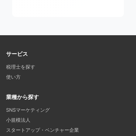
サービス
税理士を探す
使い方
業種から探す
SNSマーケティング
小規模法人
スタートアップ・ベンチャー企業