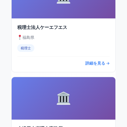
税理士法人ケーエフエス
福島県
税理士
詳細を見る →