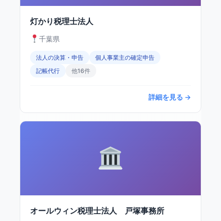
灯かり税理士法人
千葉県
法人の決算・申告
個人事業主の確定申告
記帳代行
他16件
詳細を見る →
オールウィン税理士法人 戸塚事務所