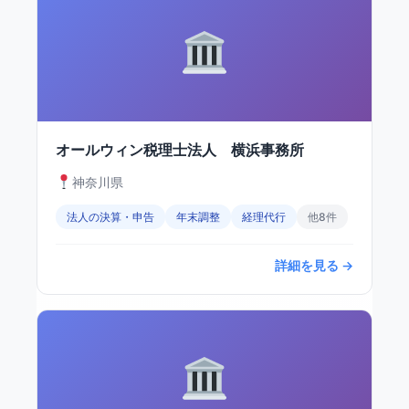
オールウィン税理士法人 横浜事務所
神奈川県
法人の決算・申告
年末調整
経理代行
他8件
詳細を見る →