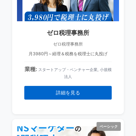
ゼロ税理事務所
ゼロ税理事務所
月3980円～経理＆税務を税理士に丸投げ
業種:
スタートアップ・ベンチャー企業, 小規模
法人
詳細を見る
ベーシック