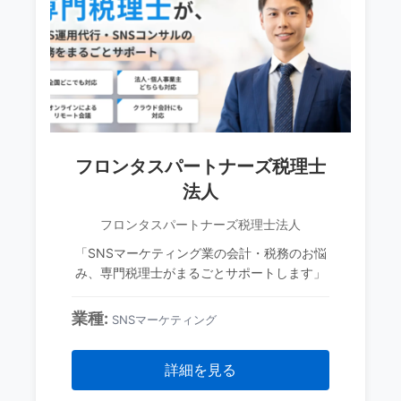
フロンタスパートナーズ税理士
法人
フロンタスパートナーズ税理士法人
「SNSマーケティング業の会計・税務のお悩
み、専門税理士がまるごとサポートします」
業種:
SNSマーケティング
詳細を見る