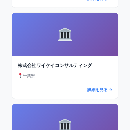
株式会社ワイケイコンサルティング
千葉県
詳細を見る →