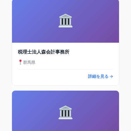
税理士法人森会計事務所
群馬県
詳細を見る →