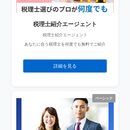
税理士紹介エージェント
税理士紹介エージェント
あなたに合う税理士を何度でも無料でご紹介
詳細を見る
ベーシック