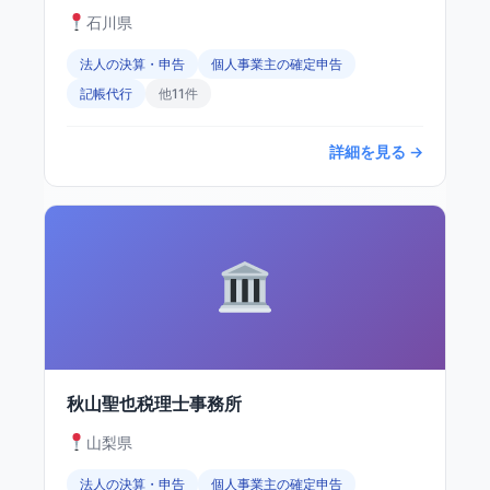
石川県
法人の決算・申告
個人事業主の確定申告
記帳代行
他11件
詳細を見る →
秋山聖也税理士事務所
山梨県
法人の決算・申告
個人事業主の確定申告