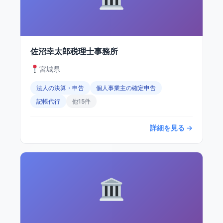
佐沼幸太郎税理士事務所
宮城県
法人の決算・申告
個人事業主の確定申告
記帳代行
他15件
詳細を見る →