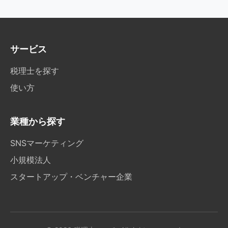
サービス
税理士を探す
使い方
業種から探す
SNSマーケティング
小規模法人
スタートアップ・ベンチャー企業