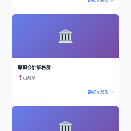
藤原会計事務所
山梨県
詳細を見る →