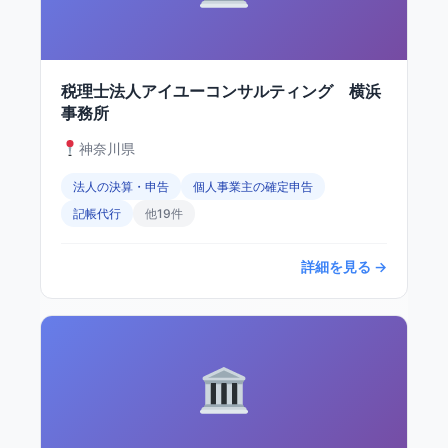
税理士法人アイユーコンサルティング 横浜
事務所
神奈川県
法人の決算・申告
個人事業主の確定申告
記帳代行
他19件
詳細を見る →