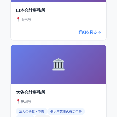
山本会計事務所
山形県
詳細を見る →
大谷会計事務所
茨城県
法人の決算・申告
個人事業主の確定申告