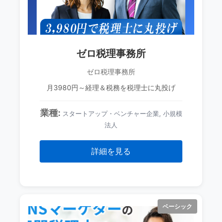
ゼロ税理事務所
ゼロ税理事務所
月3980円～経理＆税務を税理士に丸投げ
業種:
スタートアップ・ベンチャー企業, 小規模
法人
詳細を見る
ベーシック