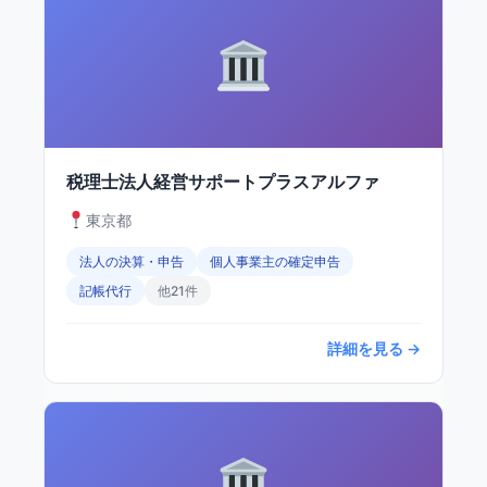
税理士法人経営サポートプラスアルファ
東京都
法人の決算・申告
個人事業主の確定申告
記帳代行
他21件
詳細を見る →