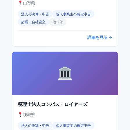
山梨県
法人の決算・申告
個人事業主の確定申告
起業・会社設立
他11件
詳細を見る →
税理士法人コンパス・ロイヤーズ
茨城県
法人の決算・申告
個人事業主の確定申告