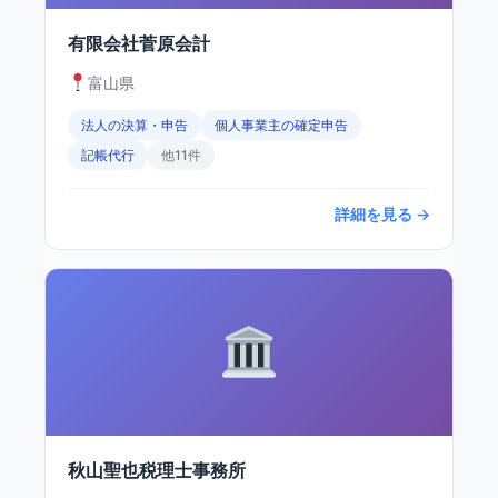
有限会社菅原会計
富山県
法人の決算・申告
個人事業主の確定申告
記帳代行
他11件
詳細を見る →
秋山聖也税理士事務所