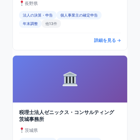
長野県
法人の決算・申告
個人事業主の確定申告
年末調整
他13件
詳細を見る →
税理士法人ゼニックス・コンサルティング
茨城事務所
茨城県