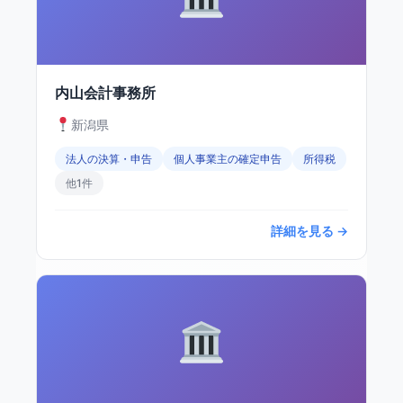
内山会計事務所
新潟県
法人の決算・申告
個人事業主の確定申告
所得税
他1件
詳細を見る →