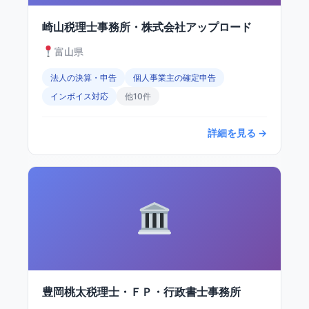
崎山税理士事務所・株式会社アップロード
富山県
法人の決算・申告
個人事業主の確定申告
インボイス対応
他10件
詳細を見る →
豊岡桃太税理士・ＦＰ・行政書士事務所