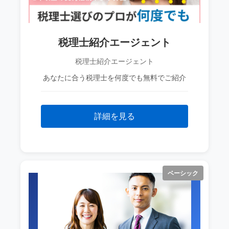
税理士紹介エージェント
税理士紹介エージェント
あなたに合う税理士を何度でも無料でご紹介
詳細を見る
ベーシック