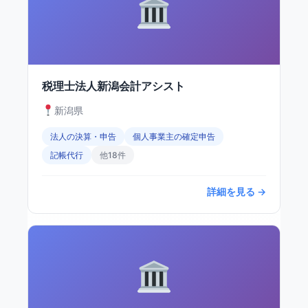
税理士法人新潟会計アシスト
新潟県
法人の決算・申告
個人事業主の確定申告
記帳代行
他18件
詳細を見る →