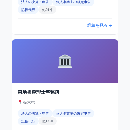
法人の決算・申告
個人事業主の確定申告
記帳代行
他21件
詳細を見る →
菊地誉税理士事務所
栃木県
法人の決算・申告
個人事業主の確定申告
記帳代行
他14件