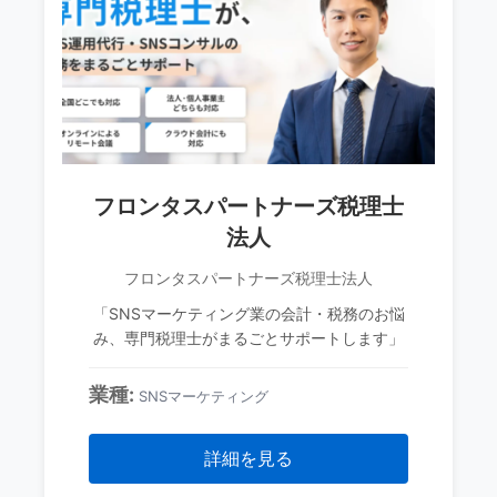
フロンタスパートナーズ税理士
法人
フロンタスパートナーズ税理士法人
「SNSマーケティング業の会計・税務のお悩
み、専門税理士がまるごとサポートします」
業種:
SNSマーケティング
詳細を見る