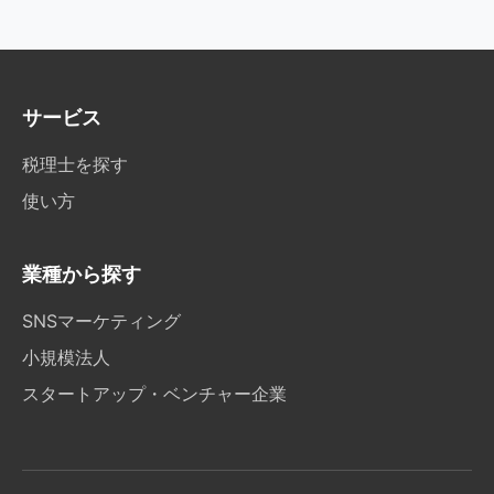
サービス
税理士を探す
使い方
業種から探す
SNSマーケティング
小規模法人
スタートアップ・ベンチャー企業