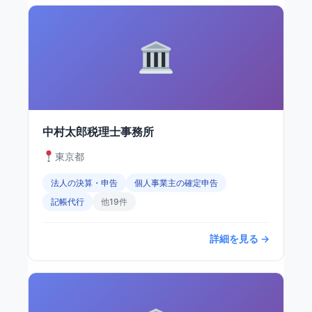
中村太郎税理士事務所
東京都
法人の決算・申告
個人事業主の確定申告
記帳代行
他19件
詳細を見る →