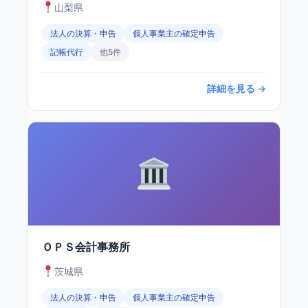
山梨県
法人の決算・申告
個人事業主の確定申告
記帳代行
他5件
詳細を見る →
ＯＰＳ会計事務所
茨城県
法人の決算・申告
個人事業主の確定申告