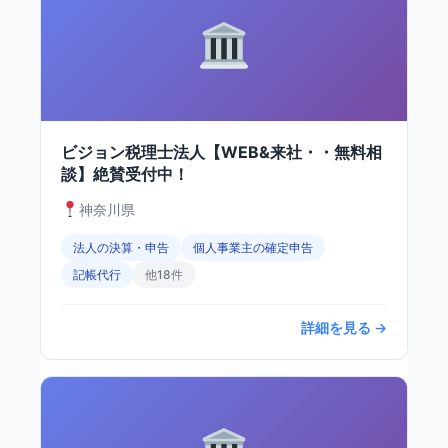
ビジョン税理士法人【WEB&来社・・無料相
談】絶賛受付中！
神奈川県
法人の決算・申告
個人事業主の確定申告
記帳代行
他18件
詳細を見る →