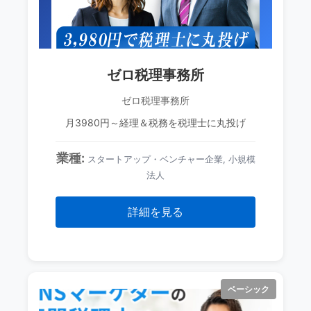
ゼロ税理事務所
ゼロ税理事務所
月3980円～経理＆税務を税理士に丸投げ
業種:
スタートアップ・ベンチャー企業, 小規模
法人
詳細を見る
ベーシック