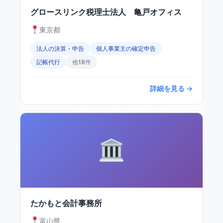
グロースリンク税理士法人 亀戸オフィス
東京都
法人の決算・申告
個人事業主の確定申告
記帳代行
他18件
詳細を見る →
たかもと会計事務所
富山県