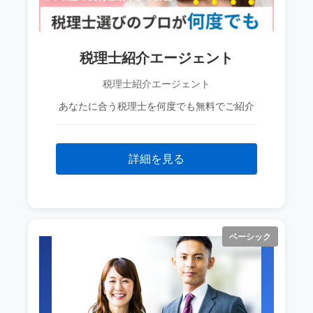
税理士紹介エージェント
税理士紹介エージェント
あなたに合う税理士を何度でも無料でご紹介
詳細を見る
ベーシック