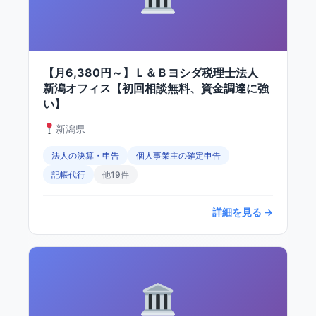
【月6,380円～】Ｌ＆Ｂヨシダ税理士法人
新潟オフィス【初回相談無料、資金調達に強
い】
新潟県
法人の決算・申告
個人事業主の確定申告
記帳代行
他19件
詳細を見る →