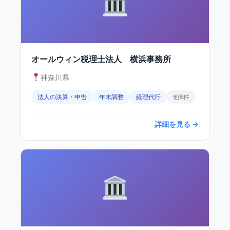
オールウィン税理士法人 横浜事務所
神奈川県
法人の決算・申告
年末調整
経理代行
他8件
詳細を見る →