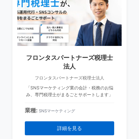
フロンタスパートナーズ税理士
法人
フロンタスパートナーズ税理士法人
「SNSマーケティング業の会計・税務のお悩
み、専門税理士がまるごとサポートします」
業種:
SNSマーケティング
詳細を見る