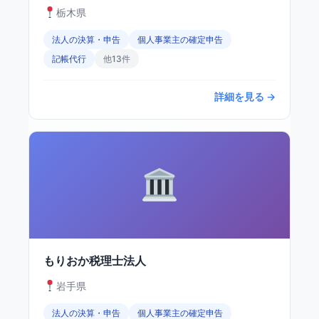
栃木県
法人の決算・申告
個人事業主の確定申告
記帳代行
他13件
詳細を見る →
もりおか税理士法人
岩手県
法人の決算・申告
個人事業主の確定申告