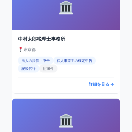
中村太郎税理士事務所
東京都
法人の決算・申告
個人事業主の確定申告
記帳代行
他19件
詳細を見る →