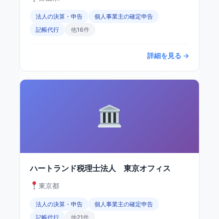
法人の決算・申告
個人事業主の確定申告
記帳代行
他16件
詳細を見る →
ハートランド税理士法人 東京オフィス
東京都
法人の決算・申告
個人事業主の確定申告
記帳代行
他21件