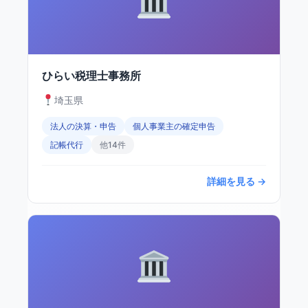
ひらい税理士事務所
埼玉県
法人の決算・申告
個人事業主の確定申告
記帳代行
他14件
詳細を見る →