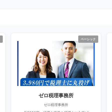
ク
ベーシック
ゼロ税理事務所
ゼロ税理事務所