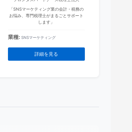
「SNSマーケティング業の会計・税務の
お悩み、専門税理士がまるごとサポート
します」
業種:
SNSマーケティング
詳細を見る