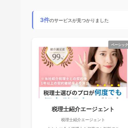
3件
のサービスが見つかりました
ベーシッ
税理士紹介エージェント
税理士紹介エージェント