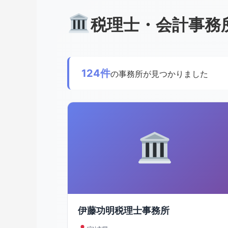
税理士・会計事務
124件
の事務所が見つかりました
伊藤功明税理士事務所