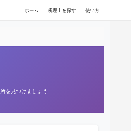
ホーム
税理士を探す
使い方
務所を見つけましょう