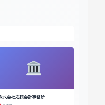
株式会社応頼会計事務所