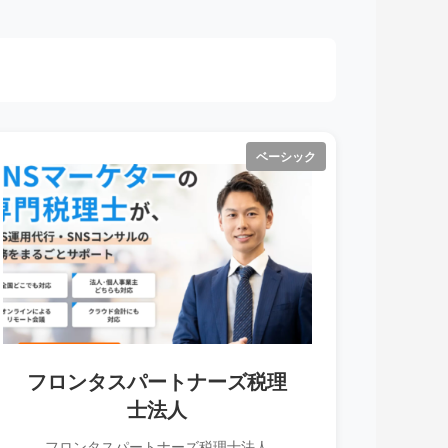
ベーシック
フロンタスパートナーズ税理
士法人
フロンタスパートナーズ税理士法人