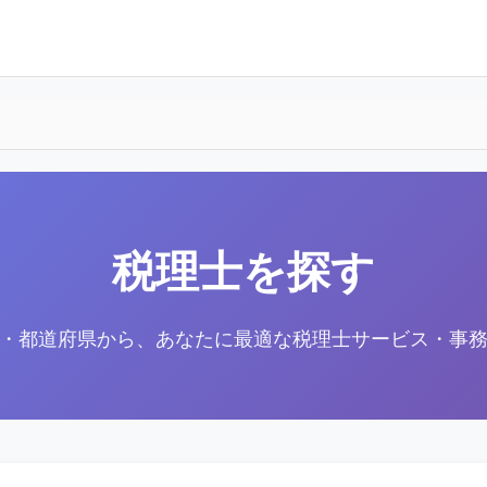
税理士を探す
・都道府県から、あなたに最適な税理士サービス・事