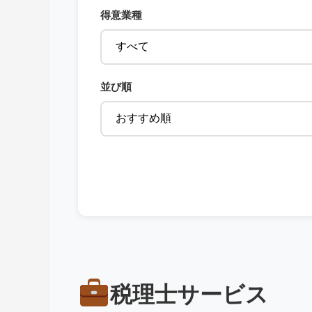
得意業種
並び順
税理士サービス