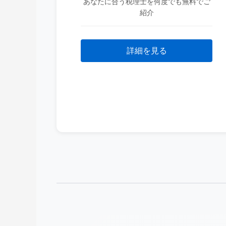
あなたに合う税理士を何度でも無料でご
紹介
詳細を見る