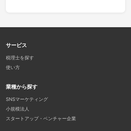
サービス
税理士を探す
使い方
業種から探す
SNSマーケティング
小規模法人
スタートアップ・ベンチャー企業