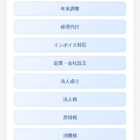
年末調整
経理代行
インボイス対応
起業・会社設立
法人成り
法人税
所得税
消費税