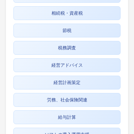
相続税・資産税
節税
税務調査
経営アドバイス
経営計画策定
労務、社会保険関連
給与計算