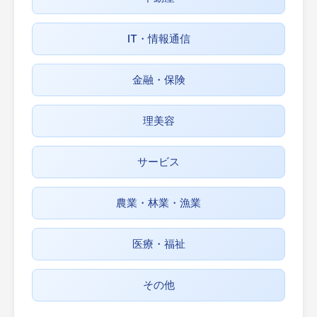
IT・情報通信
金融・保険
理美容
サービス
農業・林業・漁業
医療・福祉
その他