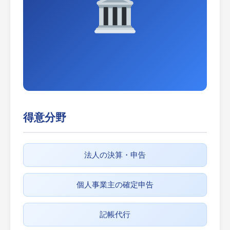
得意分野
法人の決算・申告
個人事業主の確定申告
記帳代行