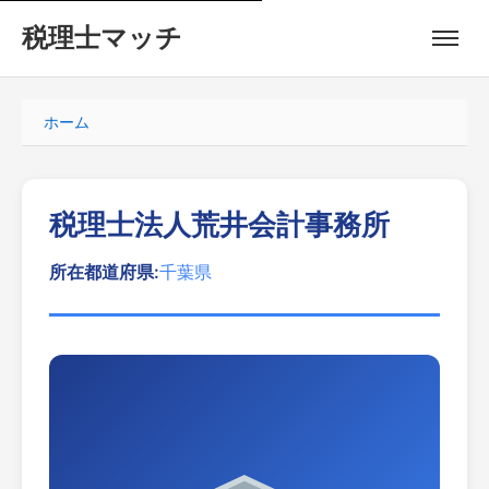
税理士マッチ
ホーム
税理士法人荒井会計事務所
所在都道府県:
千葉県