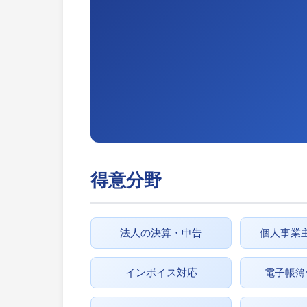
得意分野
法人の決算・申告
個人事業
インボイス対応
電子帳簿