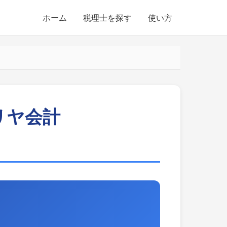
ホーム
税理士を探す
使い方
リヤ会計