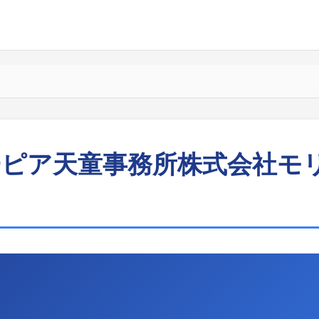
ーピア天童事務所株式会社モ