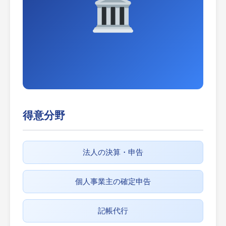
得意分野
法人の決算・申告
個人事業主の確定申告
記帳代行