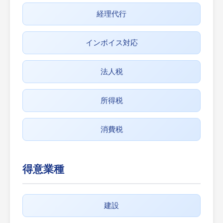
経理代行
インボイス対応
法人税
所得税
消費税
得意業種
建設