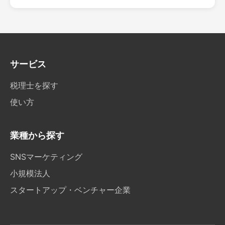
サービス
税理士を探す
使い方
業種から探す
SNSマーケティング
小規模法人
スタートアップ・ベンチャー企業