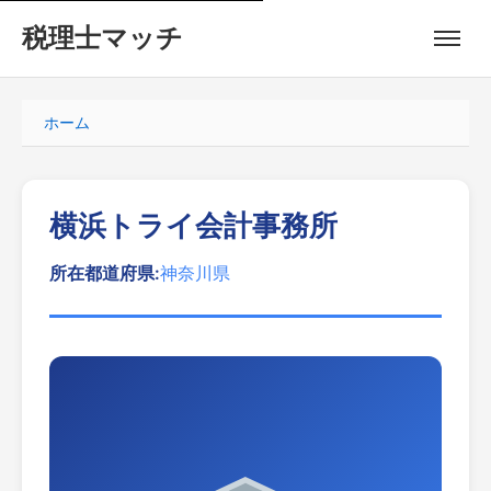
税理士マッチ
ホーム
横浜トライ会計事務所
所在都道府県:
神奈川県