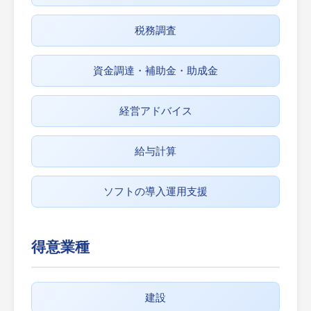
税務調査
資金調達・補助金・助成金
経営アドバイス
給与計算
ソフトの導入運用支援
得意業種
建設