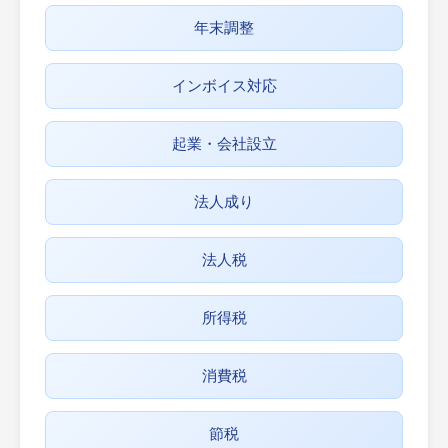
年末調整
インボイス対応
起業・会社設立
法人成り
法人税
所得税
消費税
節税