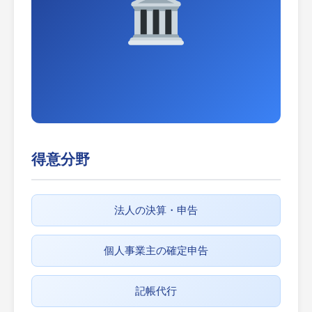
得意分野
法人の決算・申告
個人事業主の確定申告
記帳代行