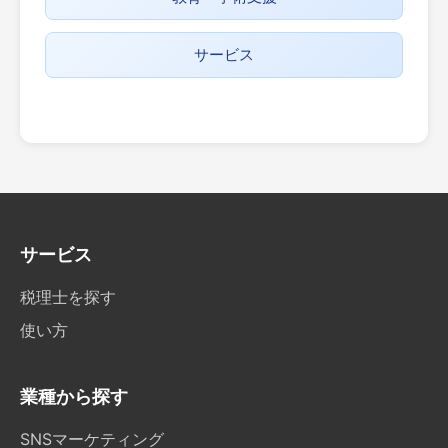
サービス
サービス
税理士を探す
使い方
業種から探す
SNSマーケティング