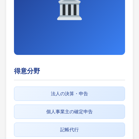
得意分野
法人の決算・申告
個人事業主の確定申告
記帳代行