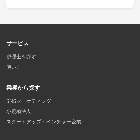
サービス
税理士を探す
使い方
業種から探す
SNSマーケティング
小規模法人
スタートアップ・ベンチャー企業