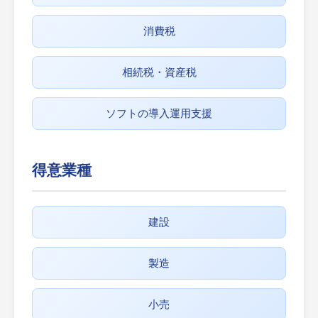
消費税
相続税・資産税
ソフトの導入運用支援
得意業種
建設
製造
小売