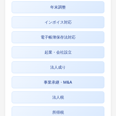
年末調整
インボイス対応
電子帳簿保存法対応
起業・会社設立
法人成り
事業承継・M&A
法人税
所得税