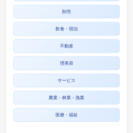
卸売
飲食・宿泊
不動産
理美容
サービス
農業・林業・漁業
医療・福祉