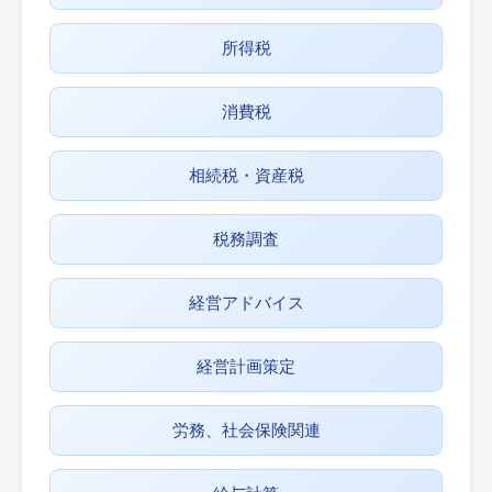
所得税
消費税
相続税・資産税
税務調査
経営アドバイス
経営計画策定
労務、社会保険関連