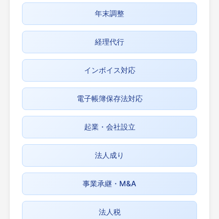
年末調整
経理代行
インボイス対応
電子帳簿保存法対応
起業・会社設立
法人成り
事業承継・M&A
法人税