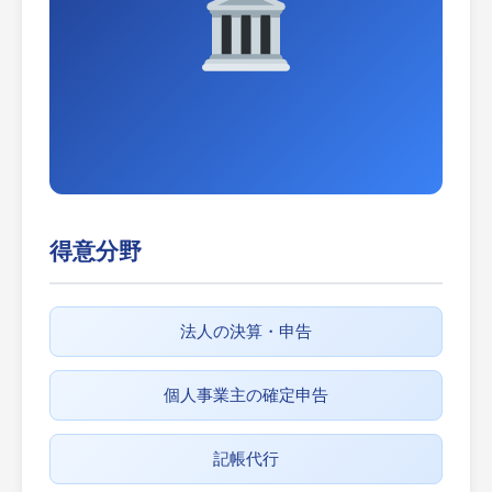
得意分野
法人の決算・申告
個人事業主の確定申告
記帳代行