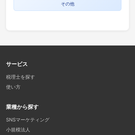
その他
サービス
税理士を探す
使い方
業種から探す
SNSマーケティング
小規模法人