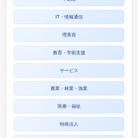
IT・情報通信
理美容
教育・学術支援
サービス
農業・林業・漁業
医療・福祉
特殊法人