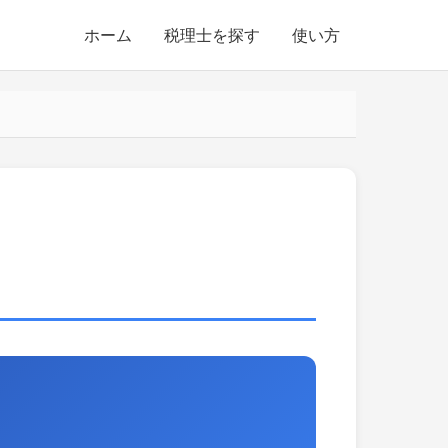
ホーム
税理士を探す
使い方