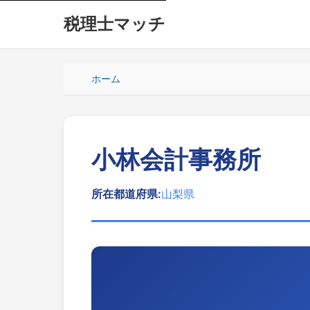
税理士マッチ
ホーム
小林会計事務所
所在都道府県:
山梨県