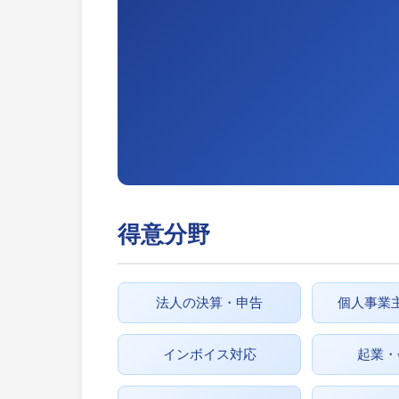
得意分野
法人の決算・申告
個人事業
インボイス対応
起業・