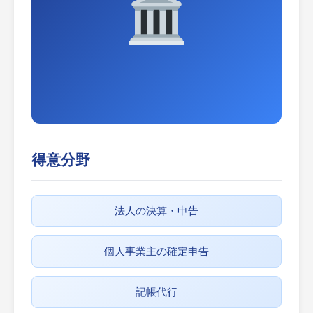
得意分野
法人の決算・申告
個人事業主の確定申告
記帳代行