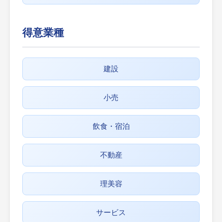
得意業種
建設
小売
飲食・宿泊
不動産
理美容
サービス