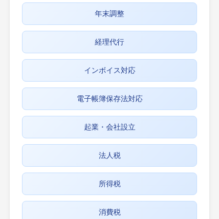
年末調整
経理代行
インボイス対応
電子帳簿保存法対応
起業・会社設立
法人税
所得税
消費税