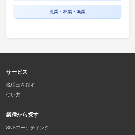
農業・林業・漁業
サービス
税理士を探す
使い方
業種から探す
SNSマーケティング