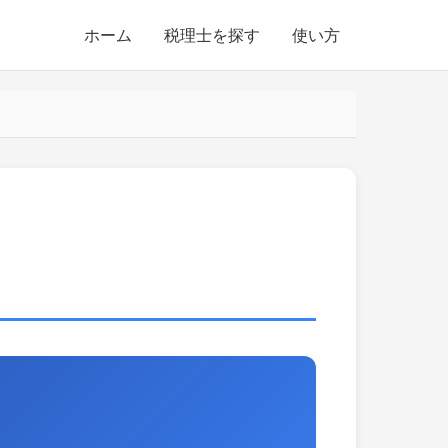
ホーム
税理士を探す
使い方