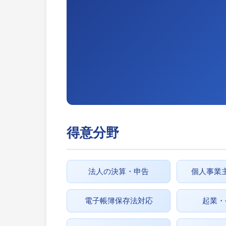
得意分野
法人の決算・申告
個人事業
電子帳簿保存法対応
起業・