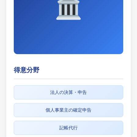
得意分野
法人の決算・申告
個人事業主の確定申告
記帳代行