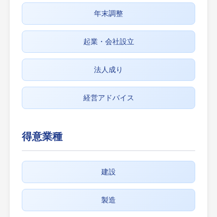
年末調整
起業・会社設立
法人成り
経営アドバイス
得意業種
建設
製造