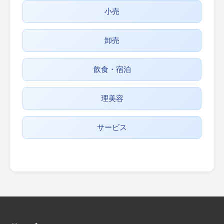
小売
卸売
飲食・宿泊
理美容
サービス