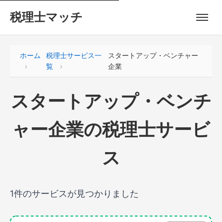
税理士マッチ
ホーム
税理士サービス一
スタートアップ・ベンチャー
覧
企業
スタートアップ・ベンチ
ャー企業の税理士サービ
ス
1件のサービスが見つかりました