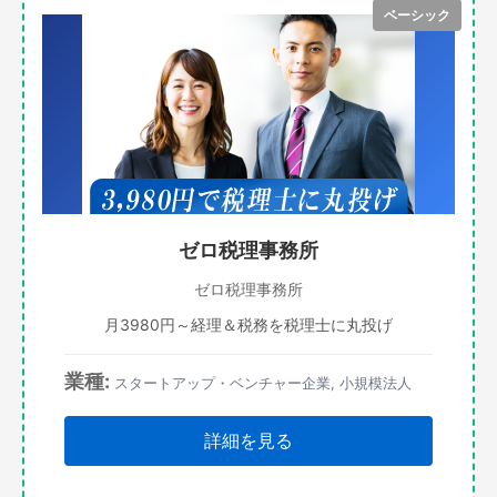
ベーシック
ゼロ税理事務所
ゼロ税理事務所
月3980円～経理＆税務を税理士に丸投げ
業種:
スタートアップ・ベンチャー企業, 小規模法人
詳細を見る