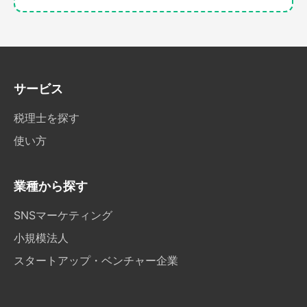
サービス
税理士を探す
使い方
業種から探す
SNSマーケティング
小規模法人
スタートアップ・ベンチャー企業