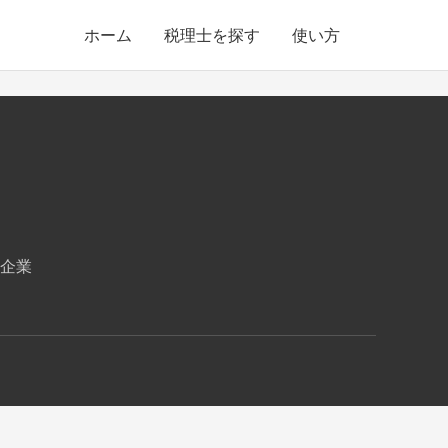
ホーム
税理士を探す
使い方
企業