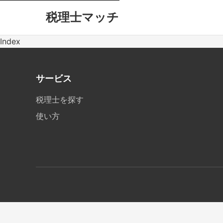
税理士マッチ
Index
サービス
税理士を探す
使い方