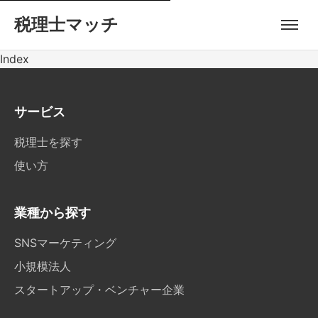
税理士マッチ
Index
サービス
税理士を探す
使い方
業種から探す
SNSマーケティング
小規模法人
スタートアップ・ベンチャー企業