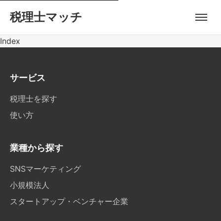
税理士マッチ
Index
サービス
税理士を探す
使い方
業種から探す
SNSマーケティング
小規模法人
スタートアップ・ベンチャー企業