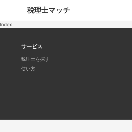
税理士マッチ
Index
サービス
税理士を探す
使い方