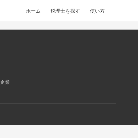
ホーム
税理士を探す
使い方
企業