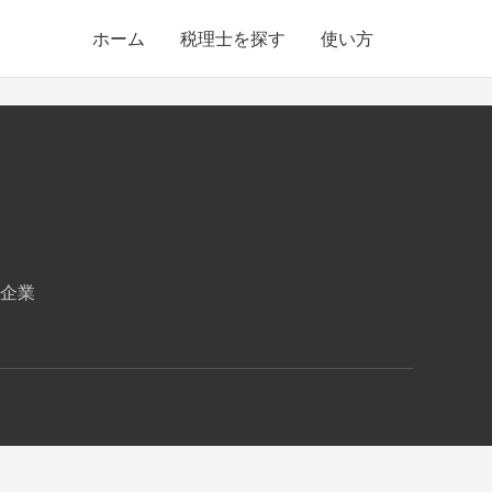
ホーム
税理士を探す
使い方
企業