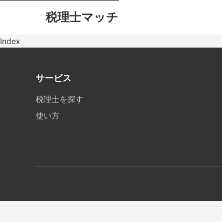
税理士マッチ
Index
サービス
税理士を探す
使い方