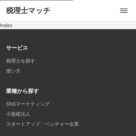
税理士マッチ
Index
サービス
税理士を探す
使い方
業種から探す
SNSマーケティング
小規模法人
スタートアップ・ベンチャー企業