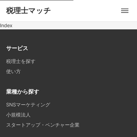
税理士マッチ
Index
サービス
税理士を探す
使い方
業種から探す
SNSマーケティング
小規模法人
スタートアップ・ベンチャー企業