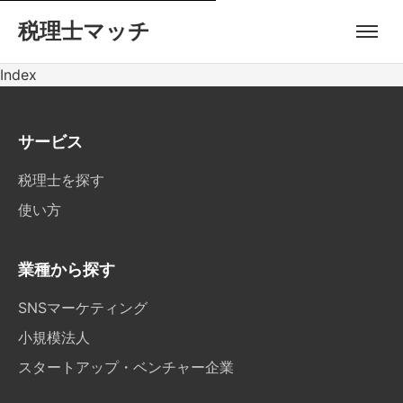
税理士マッチ
Index
サービス
税理士を探す
使い方
業種から探す
SNSマーケティング
小規模法人
スタートアップ・ベンチャー企業