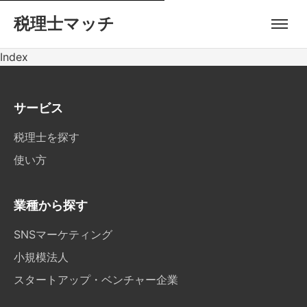
税理士マッチ
Index
サービス
税理士を探す
使い方
業種から探す
SNSマーケティング
小規模法人
スタートアップ・ベンチャー企業