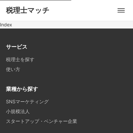
税理士マッチ
Index
サービス
税理士を探す
使い方
業種から探す
SNSマーケティング
小規模法人
スタートアップ・ベンチャー企業