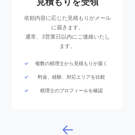
見積もりを受領
依頼内容に応じた見積もりがメール
に届きます。
通常、3営業日以内にご連絡いたし
ます。
複数の税理士から見積もりが届く
料金、経験、対応エリアを比較
税理士のプロフィールを確認
↓