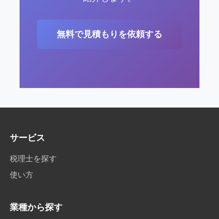
無料で見積もりを依頼する
サービス
税理士を探す
使い方
業種から探す