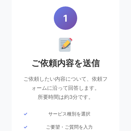
1
ご依頼内容を送信
ご依頼したい内容について、依頼フ
ォームに沿って回答します。
所要時間は約3分です。
サービス種別を選択
ご要望・ご質問を入力