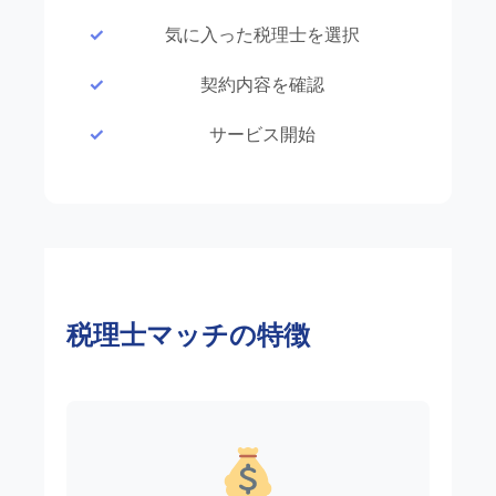
気に入った税理士を選択
契約内容を確認
サービス開始
税理士マッチの特徴