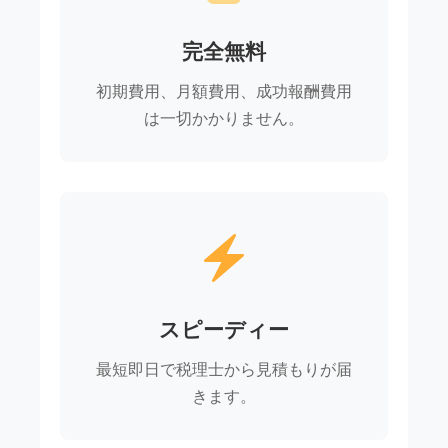
完全無料
初期費用、月額費用、成功報酬費用
は一切かかりません。
スピーディー
最短即日で税理士から見積もりが届
きます。