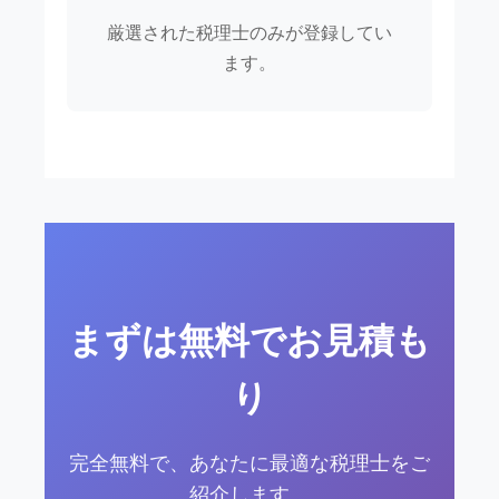
厳選された税理士のみが登録してい
ます。
まずは無料でお見積も
り
完全無料で、あなたに最適な税理士をご
紹介します。