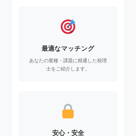
最適なマッチング
あなたの業種・課題に精通した税理
士をご紹介します。
安心・安全