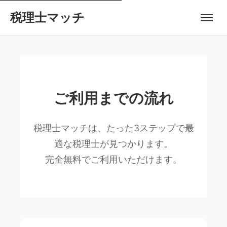
税理士マッチ
ご利用までの流れ
税理士マッチは、たった3ステップで最
適な税理士が見つかります。
完全無料でご利用いただけます。