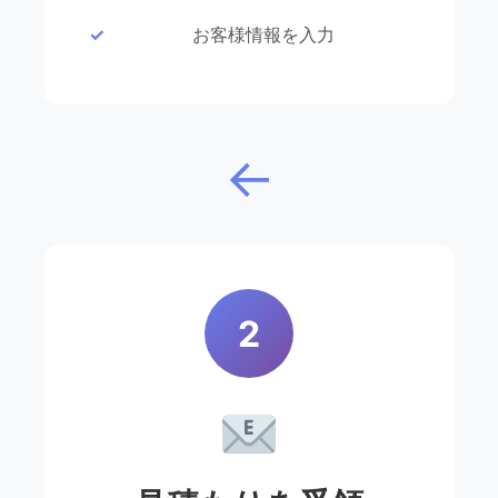
お客様情報を入力
↓
2