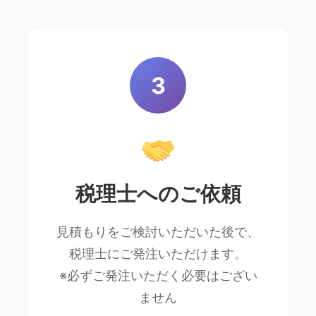
3
税理士へのご依頼
見積もりをご検討いただいた後で、
税理士にご発注いただけます。
※必ずご発注いただく必要はござい
ません